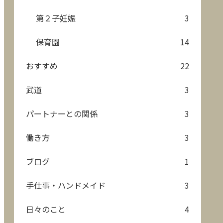
第２子妊娠
3
保育園
14
おすすめ
22
武道
3
パートナーとの関係
3
働き方
3
ブログ
1
手仕事・ハンドメイド
3
日々のこと
4