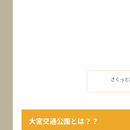
さくっと
大宮交通公園とは？？