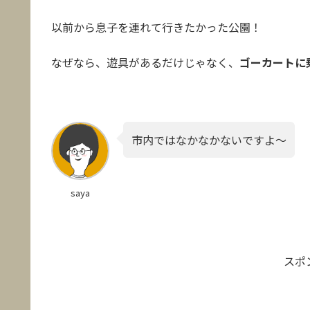
以前から息子を連れて行きたかった公園！
なぜなら、遊具があるだけじゃなく、
ゴーカートに
市内ではなかなかないですよ～
saya
スポ