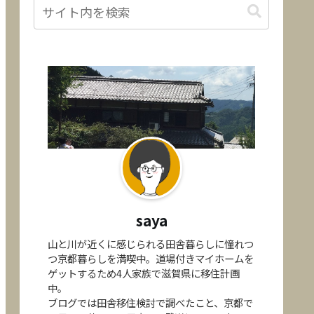
saya
山と川が近くに感じられる田舎暮らしに憧れつ
つ京都暮らしを満喫中。道場付きマイホームを
ゲットするため4人家族で滋賀県に移住計画
中。
ブログでは田舎移住検討で調べたこと、京都で