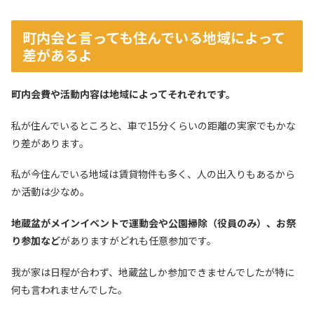
町内会と言っても住んでいる地域によって
差があるよ
町内会費や活動内容は地域によってそれぞれです。
私が住んでいるところと、車で15分くらいの距離の実家でもかな
り差があります。
私が今住んでいる地域は賃貸物件も多く、人の出入りもあるから
か活動は少なめ。
地蔵盆がメインイベントで運動会や公園掃除（役員のみ）、お祭
り参加など
がありますがどれも任意参加です。
我が家は日程が合わず、地蔵盆しか参加できませんでしたが特に
何も言われませんでした。