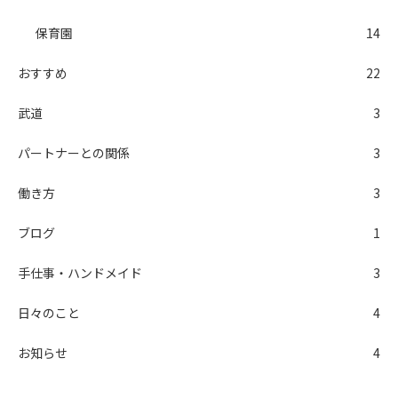
保育園
14
おすすめ
22
武道
3
パートナーとの関係
3
働き方
3
ブログ
1
手仕事・ハンドメイド
3
日々のこと
4
お知らせ
4