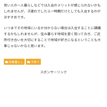
若い人の一人暮らしなどでは入会のメリットが感じられないかも
しれませんが、子連れでしたら一時期だけとしても入会するのが
おすすめです。
いつまでその地域にいるか分からない場合は入会することに躊躇
するかもしれませんが、住み暮らす地域を良く知っておき、ご近
所付き合いを大切にすることで地域が好きになるということも大
事じゃないかなと思います。
京都暮らし
子育て
スポンサーリンク