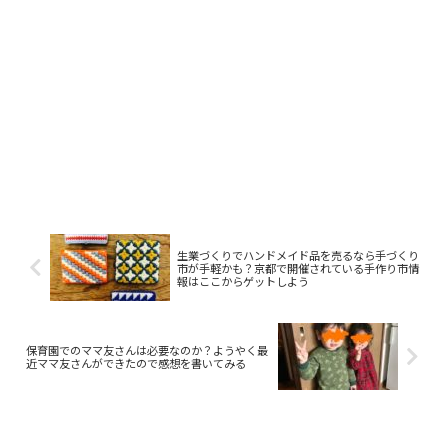
生業づくりでハンドメイド品を売るなら手づくり
市が手軽かも？京都で開催されている手作り市情
報はここからゲットしよう
保育園でのママ友さんは必要なのか？ようやく最
近ママ友さんができたので感想を書いてみる