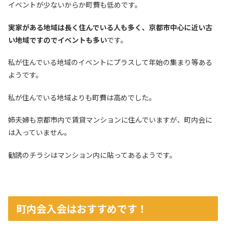
イベントが少ないからか町費も低めです。
実家がある地域は長く住んでいる人も多く、京都市中心に近い古
い地域ですのでイベントも多い
です。
私が住んでいる地域のイベントにプラスして年始の集まり等ある
ようです。
私が住んでいる地域よりも町費は高めでした。
姉夫婦も京都市内で賃貸マンションに住んでいますが、町内会に
は入っていません。
勧誘のチラシはマンション内に貼ってあるようです。
町内会入会はおすすめです！