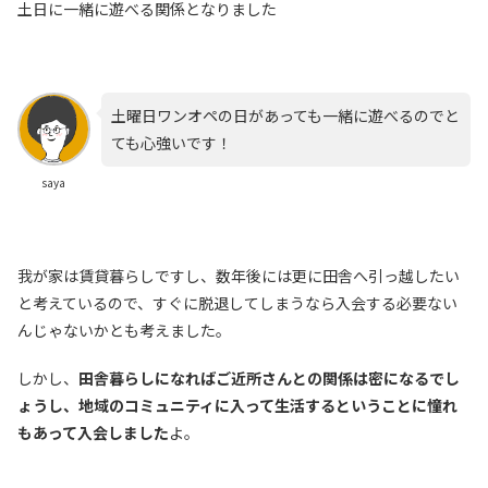
土日に一緒に遊べる関係となりました
土曜日ワンオペの日があっても一緒に遊べるのでと
ても心強いです！
saya
我が家は賃貸暮らしですし、数年後には更に田舎へ引っ越したい
と考えているので、すぐに脱退してしまうなら入会する必要ない
んじゃないかとも考えました。
しかし、
田舎暮らしになればご近所さんとの関係は密になるでし
ょうし、地域のコミュニティに入って生活するということに憧れ
もあって入会しました
よ。