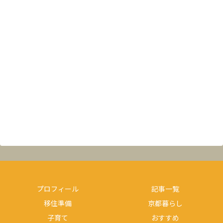
プロフィール
記事一覧
移住準備
京都暮らし
子育て
おすすめ