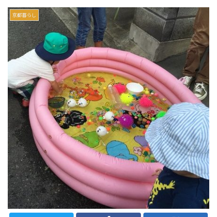
京都暮らし