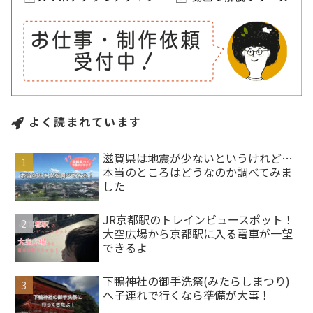
よく読まれています
滋賀県は地震が少ないというけれど…
本当のところはどうなのか調べてみま
した
JR京都駅のトレインビュースポット！
大空広場から京都駅に入る電車が一望
できるよ
下鴨神社の御手洗祭(みたらしまつり)
へ子連れで行くなら準備が大事！