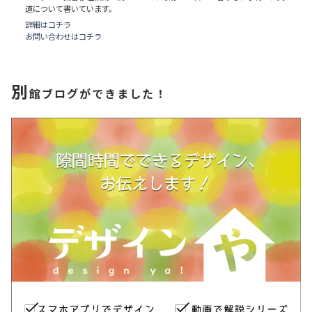
道について書いています。
詳細はコチラ
お問い合わせはコチラ
別
館ブログができました！