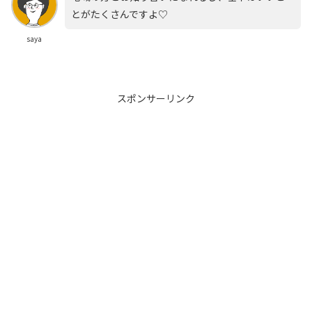
とがたくさんですよ♡
saya
スポンサーリンク