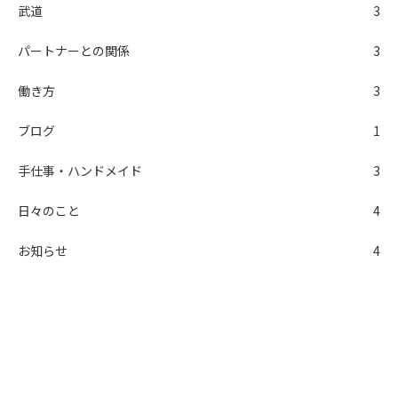
武道
3
パートナーとの関係
3
働き方
3
ブログ
1
手仕事・ハンドメイド
3
日々のこと
4
お知らせ
4