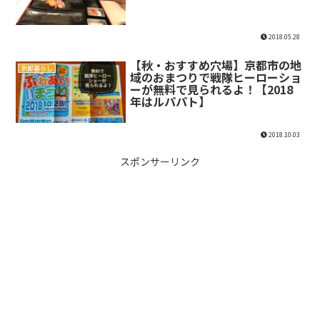
2018.05.28
【秋・おすすめ穴場】京都市の地
京都暮らし
域のおまつりで戦隊ヒーローショ
ーが無料で見られるよ！【2018
年はルパパト】
2018.10.03
スポンサーリンク