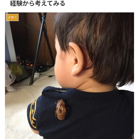
経験から考えてみる
子育て