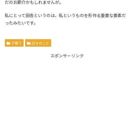
だのお節介かもしれませんが。
私にとって田舎というのは、私というものを形作る重要な要素だ
ったみたいです。
子育て
日々のこと
スポンサーリンク