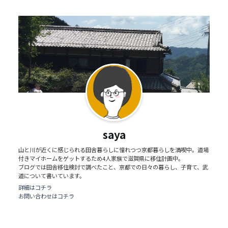
saya
山と川が近くに感じられる田舎暮らしに憧れつつ京都暮らしを満喫中。道場
付きマイホームをゲットするため4人家族で滋賀県に移住計画中。
ブログでは田舎移住検討で調べたこと、京都での日々の暮らし、子育て、武
道について書いています。
詳細はコチラ
お問い合わせはコチラ