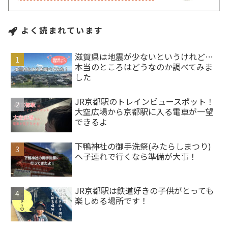
よく読まれています
滋賀県は地震が少ないというけれど…
本当のところはどうなのか調べてみま
した
JR京都駅のトレインビュースポット！
大空広場から京都駅に入る電車が一望
できるよ
下鴨神社の御手洗祭(みたらしまつり)
へ子連れで行くなら準備が大事！
JR京都駅は鉄道好きの子供がとっても
楽しめる場所です！